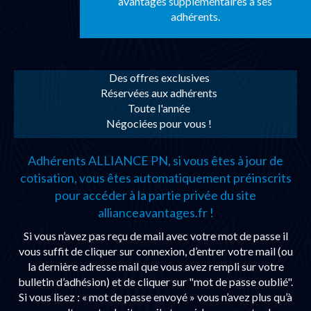
avantages supplémentaires à ses
adhérents.
Des offres exclusives
Réservées aux adhérents
Toute l'année
Négociées pour vous !
Adhérents ALLIANCE PN, si vous êtes à jour de
cotisation, vous êtes automatiquement préinscrits
pour accéder à la partie privée du site
allianceavantages.fr !
Si vous n’avez pas reçu de mail avec votre mot de passe il
vous suffit de cliquer sur connexion, d’entrer votre mail (ou
la dernière adresse mail que vous avez rempli sur votre
bulletin d’adhésion) et de cliquer sur "mot de passe oublié".
Si vous lisez : « mot de passe envoyé » vous n’avez plus qu’à