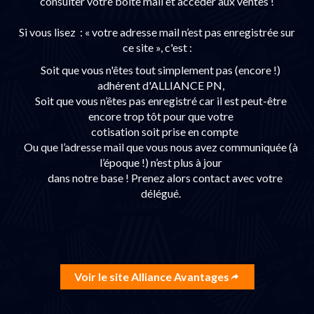
consulter votre boite mail et accéder aux ventes !
Si vous lisez : « votre adresse mail n’est pas enregistrée sur
ce site », c'est :
Soit que vous n'êtes tout simplement pas (encore !)
adhérent d'ALLIANCE PN,
Soit que vous n’êtes pas enregistré car il est peut-être
encore trop tôt pour que votre
cotisation soit prise en compte
Ou que l’adresse mail que vous nous avez communiquée (à
l’époque !) n’est plus à jour
dans notre base ! Prenez alors contact avec votre
délégué.
Voir le site Alliance Avantages