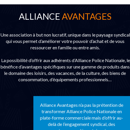
ALLIANCE
AVANTAGES
Une association à but non lucratif, unique dans le paysage syndical
qui vous permet d’améliorer votre pouvoir d’achat et de vous
ressourcer en famille ou entre amis.
La possibilité d’offrir aux adhérents d’Alliance Police Nationale, le
bénéfice d’avantages spécifiques sur une gamme de produits dans
le domaine des loisirs, des vacances, de la culture, des biens de
consommation, d’équipements professionnels…
Alliance Avantages n’a pas la prétention de
transformer Alliance Police Nationale en
plate-forme commerciale mais d’offrir au-
delà de l’engagement syndical, des