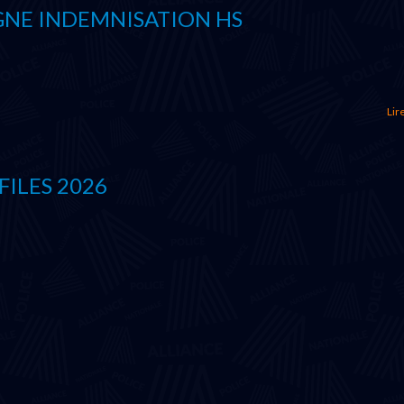
NE INDEMNISATION HS
Lire
ILES 2026