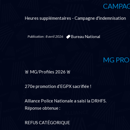
CAMPAG
Heures supplémentaires - Campagne d'indemnisation
Bureau National
Publication : 8 avril 2026
MG PROF
🚨 MG/Profiles 2026 🚨
270e promotion d’EGPX sacrifiée !
Alliance Police Nationale a saisi la DRHFS.
Réponse obtenue :
REFUS CATÉGORIQUE