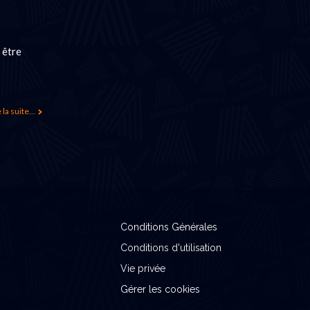
 être
 la suite...
Conditions Générales
Conditions d'utilisation
Vie privée
Gérer les cookies