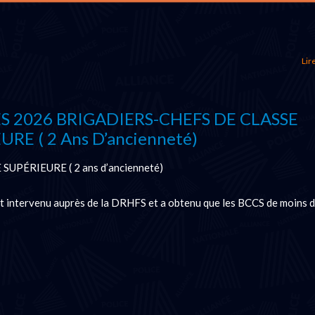
Lire
S 2026 BRIGADIERS-CHEFS DE CLASSE
URE ( 2 Ans D’ancienneté)
UPÉRIEURE ( 2 ans d’ancienneté)
ntervenu auprès de la DRHFS et a obtenu que les BCCS de moins d