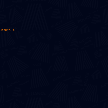
 la suite...