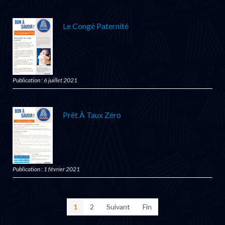
Le Congé Paternité
Publication : 6 juillet 2021
Prêt À Taux Zéro
Publication : 1 février 2021
1
2
Suivant
Fin