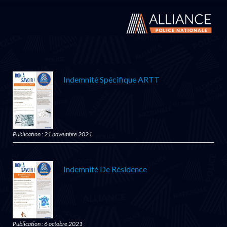
Indemnité Spécifique ARTT
Publication : 21 novembre 2021
Indemnité De Résidence
Publication : 6 octobre 2021