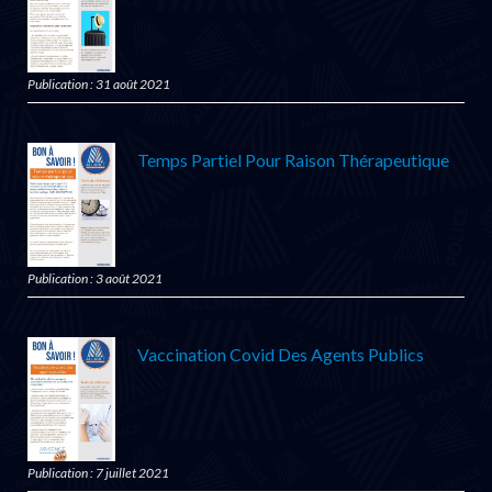
Publication : 31 août 2021
Temps Partiel Pour Raison Thérapeutique
Publication : 3 août 2021
Vaccination Covid Des Agents Publics
Publication : 7 juillet 2021