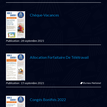
Chèque-Vacances
Publication : 28 septembre 2021
Allocation Forfaitaire De Télétravail
Publication : 15 septembre 2021
Bureau National
Congés Bonifiés 2022