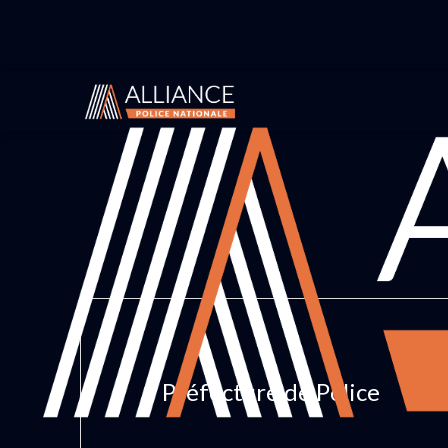
Préfecture de Police