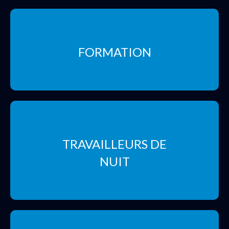
FORMATION
TRAVAILLEURS DE
NUIT