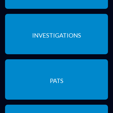
INVESTIGATIONS
PATS