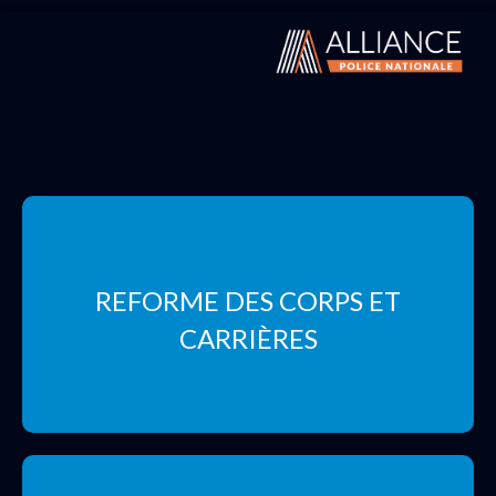
REFORME DES CORPS ET
CARRIÈRES