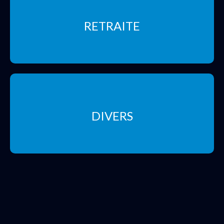
RETRAITE
DIVERS