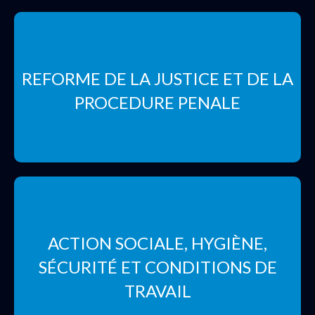
REFORME DE LA JUSTICE ET DE LA
PROCEDURE PENALE
ACTION SOCIALE, HYGIÈNE,
SÉCURITÉ ET CONDITIONS DE
TRAVAIL