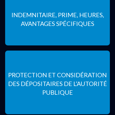
INDEMNITAIRE, PRIME, HEURES,
AVANTAGES SPÉCIFIQUES
PROTECTION ET CONSIDÉRATION
DES DÉPOSITAIRES DE L’AUTORITÉ
PUBLIQUE