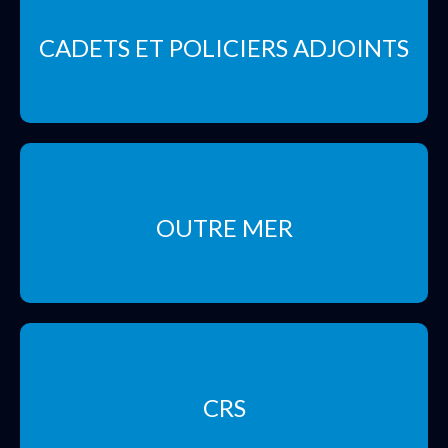
CADETS ET POLICIERS ADJOINTS
OUTRE MER
CRS