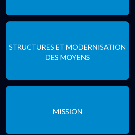
STRUCTURES ET MODERNISATION
DES MOYENS
MISSION