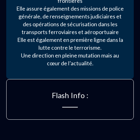
frontières
Elle assure également des missions de police
générale, de renseignements judiciaires et
des opérations de sécurisation dans les
transports ferroviaires et aéroportuaire
Elle est également en première ligne dans la
lutte contre le terrorisme.
Une direction en pleine mutation mais au
cœur de l’actualité.
Flash Info :