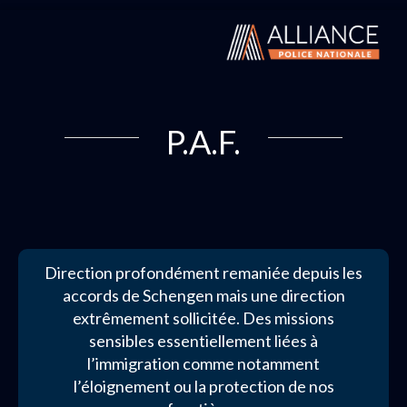
P.A.F.
Direction profondément remaniée depuis les
accords de Schengen mais une direction
extrêmement sollicitée. Des missions
sensibles essentiellement liées à
l’immigration comme notamment
l’éloignement ou la protection de nos