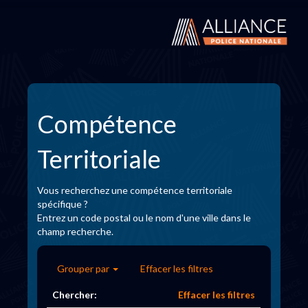
Compétence
Territoriale
Vous recherchez une compétence territoriale
spécifique ?
Entrez un code postal ou le nom d'une ville dans le
champ recherche.
Grouper par
Effacer les filtres
Chercher:
Effacer les filtres