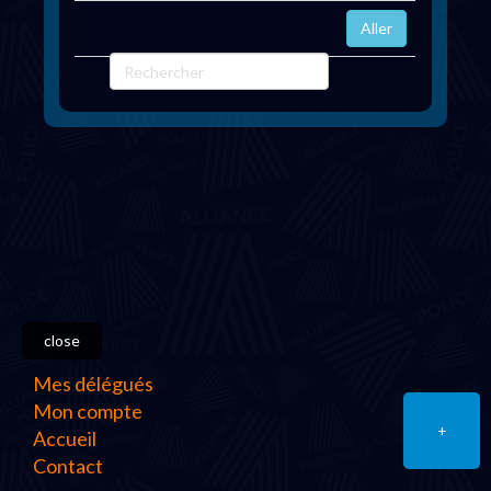
close
Mes délégués
Mon compte
+
Accueil
Contact