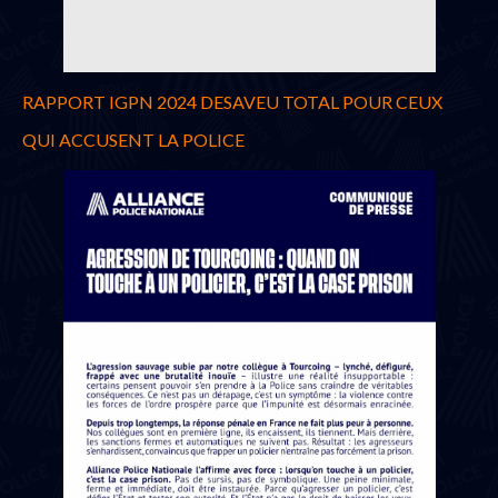
RAPPORT IGPN 2024 DESAVEU TOTAL POUR CEUX
QUI ACCUSENT LA POLICE