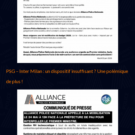
PSG – Inter Milan : un dispositif insuffisant ? Une polémique
de plus !