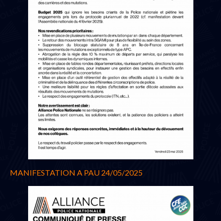
MANIFESTATION A PAU 24/05/2025