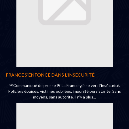
FRANCE S'ENFONCE DANS L'INSÉCURITÉ
🚨Communiqué de presse 🚨 La France glisse vers l’insécurité.
Policiers épuisés, victimes oubliées, impunité persistante. Sans
moyens, sans autorité, il n’y a plus...