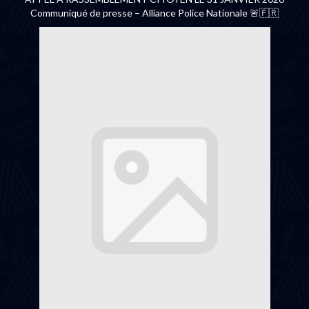
Communiqué de presse – Alliance Police Nationale 🚨🇫🇷