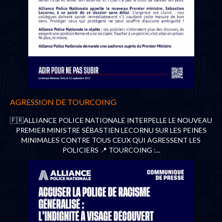
AGRESSION DE TOURCOING
🇫🇷ALLIANCE POLICE NATIONALE INTERPELLE LE NOUVEAU
PREMIER MINISTRE SÉBASTIEN LECORNU SUR LES PEINES
MINIMALES CONTRE TOUS CEUX QUI AGRESSENT LES
POLICIERS 📍 TOURCOING :...