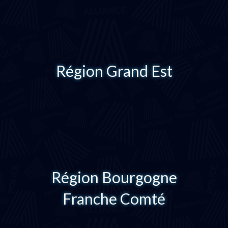
Région Grand Est
Région Bourgogne
Franche Comté