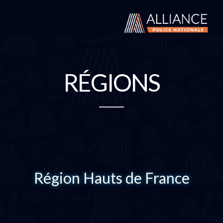
RÉGIONS
Région Hauts de France