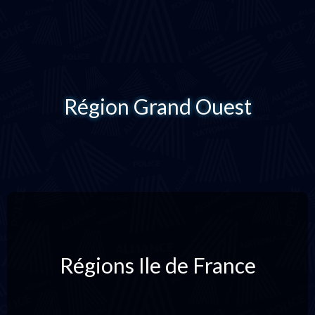
Région Grand Ouest
Régions Ile de France