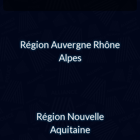
Région Auvergne Rhône
Alpes
Région Nouvelle
Aquitaine