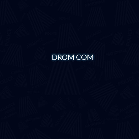
DROM COM