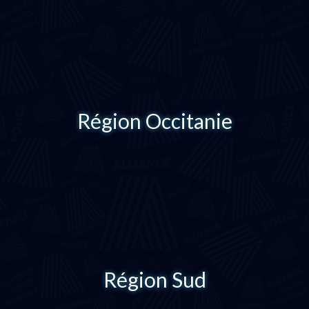
Région Occitanie
Région Sud