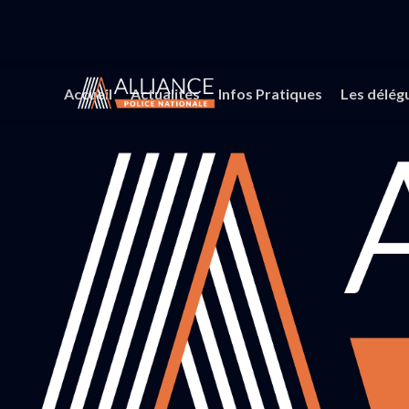
Accueil
Actualités
Infos Pratiques
Les délég