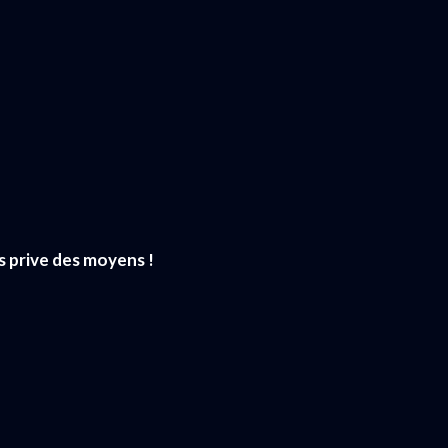
s prive des moyens !