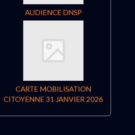
AUDIENCE DNSP
CARTE MOBILISATION
CITOYENNE 31 JANVIER 2026