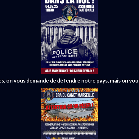
es, on vous demande de défendre notre pays, mais on vou