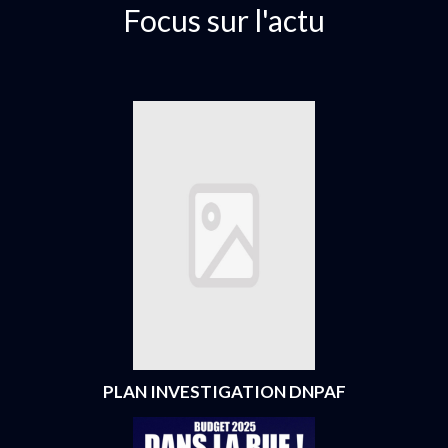
Focus sur l'actu
PLAN INVESTIGATION DNPAF