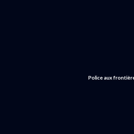
Police aux frontièr