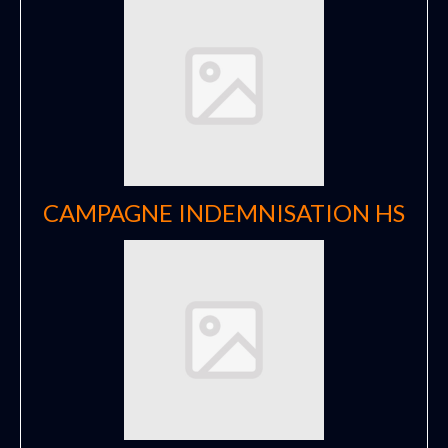
CAMPAGNE INDEMNISATION HS