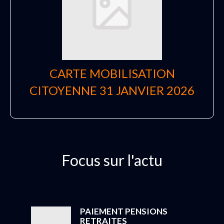
CARTE MOBILISATION
CITOYENNE 31 JANVIER 2026
Focus sur l'actu
PAIEMENT PENSIONS
RETRAITES