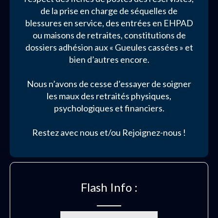
de la prise en charge de séquelles de
blessures en service, des entrées en EHPAD
ou maisons de retraites, constitutions de
dossiers adhésion aux « Gueules cassées » et
bien d’autres encore.
Nous n’avons de cesse d’essayer de soigner
les maux des retraités physiques,
psychologiques et financiers.
Restez avec nous et/ou Rejoignez-nous !
Flash Info :