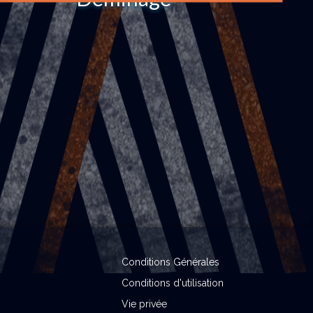
Conditions Générales
Conditions d'utilisation
Vie privée