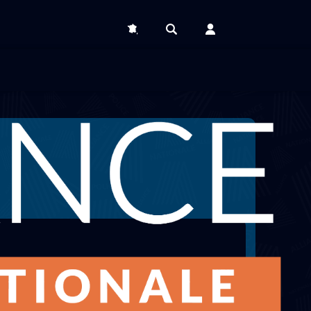
Effacer les filtres