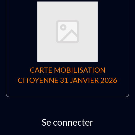
CARTE MOBILISATION
CITOYENNE 31 JANVIER 2026
Se connecter