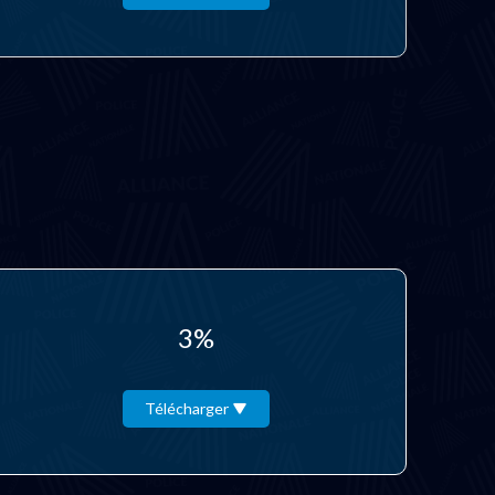
3%
Télécharger