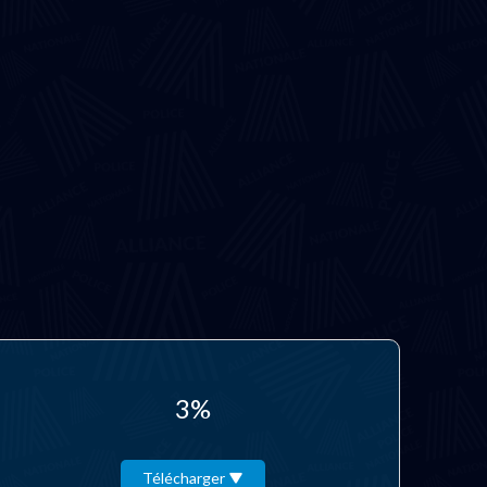
3%
Télécharger