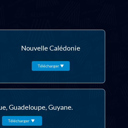
Nouvelle Calédonie
Télécharger
ue, Guadeloupe, Guyane.
Télécharger