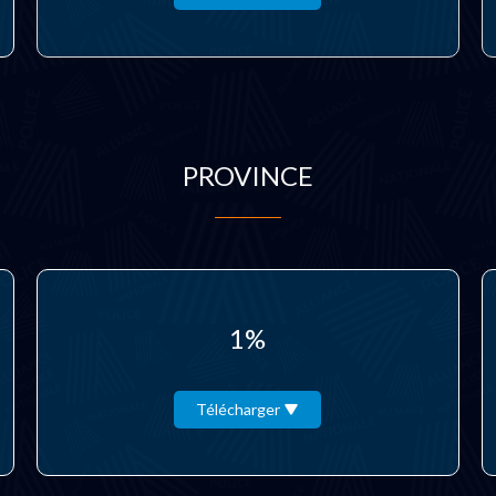
PROVINCE
1%
Télécharger