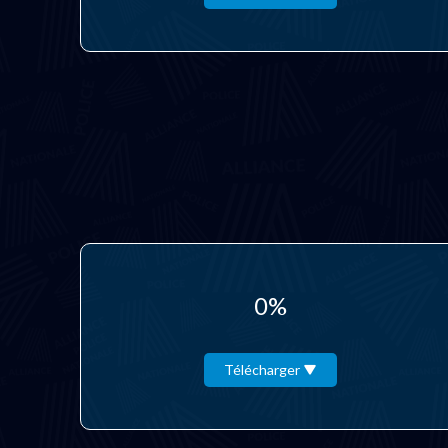
0%
Télécharger