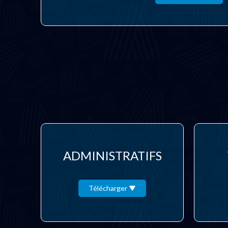
ADMINISTRATIFS
Télécharger