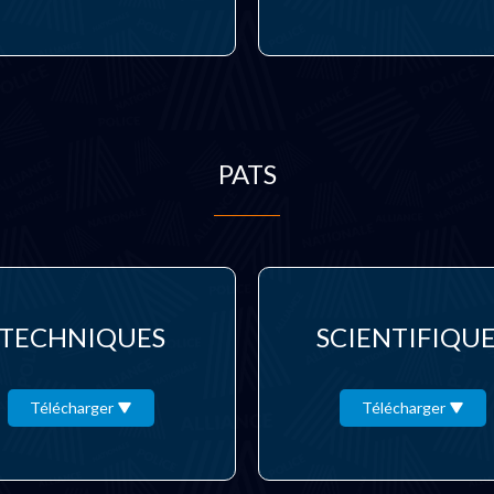
PATS
TECHNIQUES
SCIENTIFIQU
Télécharger
Télécharger