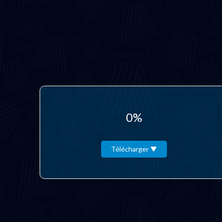
0%
Télécharger