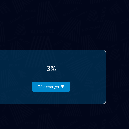
3%
Télécharger