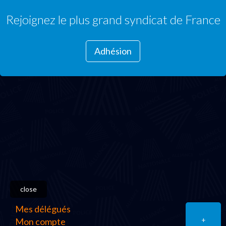
Rejoignez le plus grand syndicat de France
Adhésion
close
Mes délégués
+
Mon compte