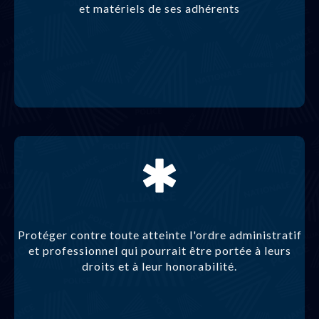
et matériels de ses adhérents
Protéger contre toute atteinte l'ordre administratif
et professionnel qui pourrait être portée à leurs
droits et à leur honorabilité.