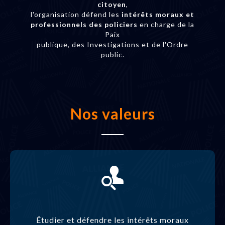
citoyen
,
l'organisation défend les
intérêts moraux et
professionnels des policiers
en charge de la
Paix
publique, des Investigations et de l'Ordre
public.
Nos valeurs
Étudier et défendre les intérêts moraux