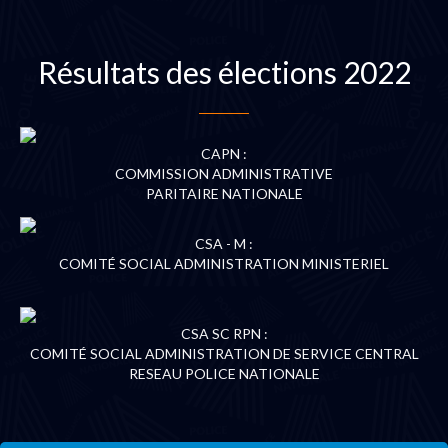
Résultats des élections 2022
CAPN :
COMMISSION ADMINISTRATIVE
PARITAIRE NATIONALE
CSA - M :
COMITÉ SOCIAL ADMINISTRATION MINISTERIEL
CSA SC RPN :
COMITÉ SOCIAL ADMINISTRATION DE SERVICE CENTRAL
RESEAU POLICE NATIONALE