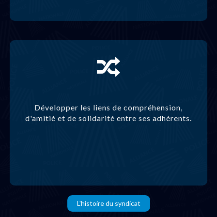
Développer les liens de compréhension,
d'amitié et de solidarité entre ses adhérents.
L'histoire du syndicat