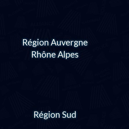
Région Auvergne
Rhône Alpes
Région Sud