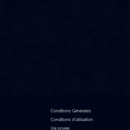
Conditions Générales
Conditions d'utilisation
Vie privée