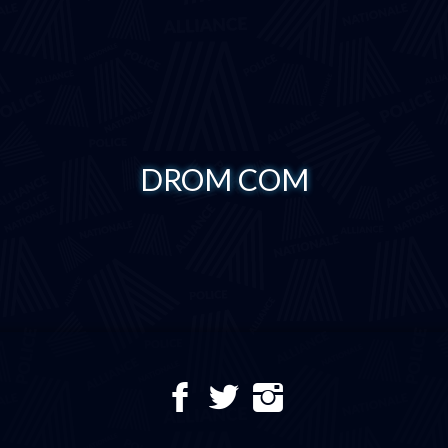
DROM COM