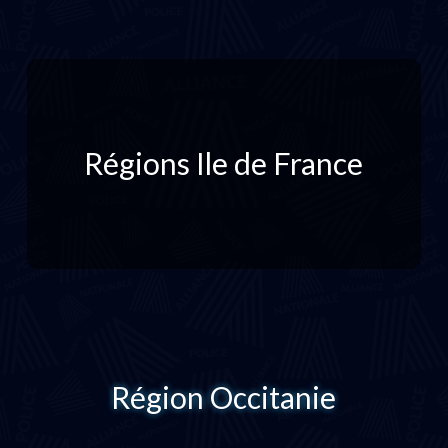
Régions Ile de France
Région Occitanie