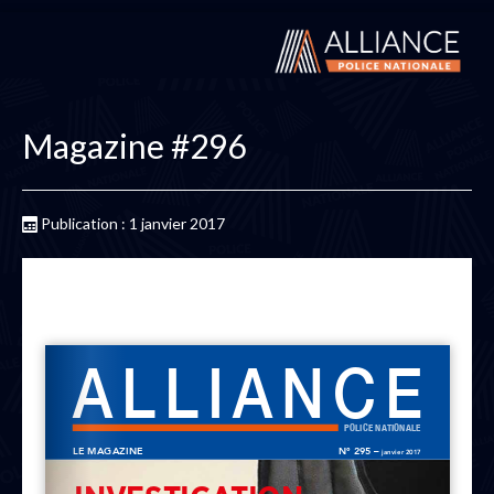
Magazine #296
Publication : 1 janvier 2017