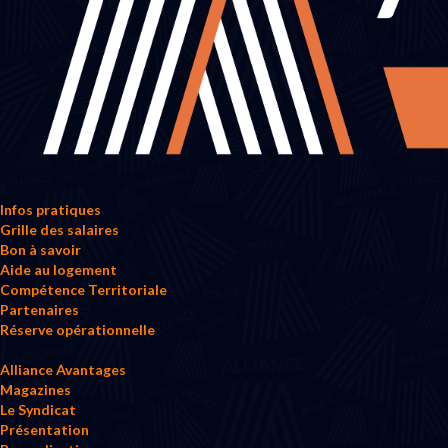
Infos pratiques
Grille des salaires
Bon à savoir
Aide au logement
Compétence Territoriale
Partenaires
Réserve opérationnelle
Alliance Avantages
Magazines
Le Syndicat
Présentation