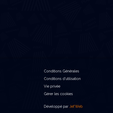
Conditions Générales
Conditions d'utilisation
Vie privée
Gérer les cookies
Développé par
Jet'Web