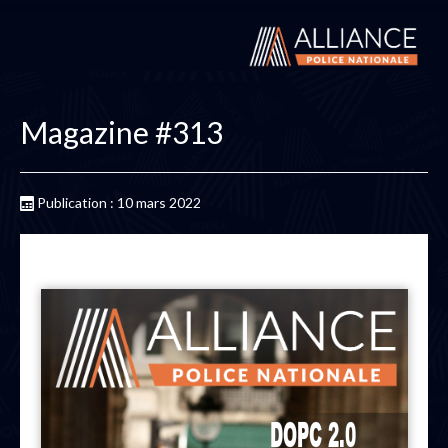
Magazine #313
Publication : 10 mars 2022