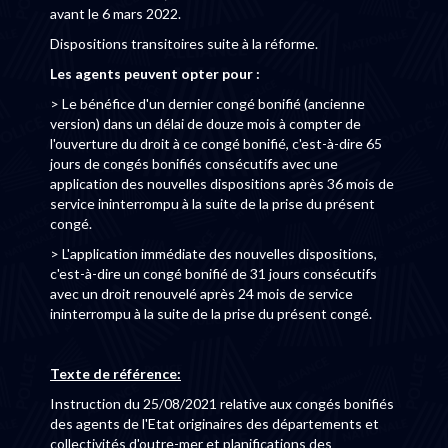
avant le 6 mars 2022.
Dispositions transitoires suite à la réforme.
Les agents peuvent opter pour :
> Le bénéfice d'un dernier congé bonifié (ancienne
version) dans un délai de douze mois à compter de
l'ouverture du droit à ce congé bonifié, c'est-à-dire 65
jours de congés bonifiés consécutifs avec une
application des nouvelles dispositions après 36 mois de
service ininterrompu à la suite de la prise du présent
congé.
> L'application immédiate des nouvelles dispositions,
c'est-à-dire un congé bonifié de 31 jours consécutifs
avec un droit renouvelé après 24 mois de service
ininterrompu à la suite de la prise du présent congé.
Texte de référence:
Instruction du 25/08/2021 relative aux congés bonifiés
des agents de l'Etat originaires des départements et
collectivités d'outre-mer et planifications des