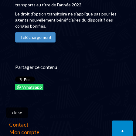
transports au titre de l'année 2022.
Le droit d'option transitoire ne s'applique pas pour les
agents nouvellement bénéficiaires du dispositif des
congés bonifiés.
Téléchargement
Partager ce contenu
Whatsapp
close
Contact
+
Mon compte