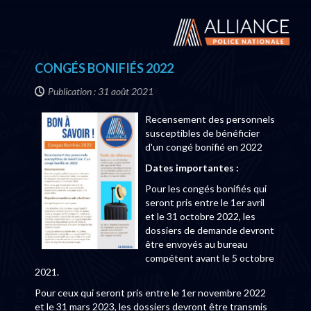
CONGÉS BONIFIÉS 2022
Publication : 31 août 2021
Recensement des personnels
susceptibles de bénéficier
d'un congé bonifié en 2022
Dates importantes :
Pour les congés bonifiés qui
seront pris entre le 1er avril
et le 31 octobre 2022, les
dossiers de demande devront
être envoyés au bureau
compétent avant le 5 octobre
2021.
Pour ceux qui seront pris entre le 1er novembre 2022
et le 31 mars 2023, les dossiers devront être transmis