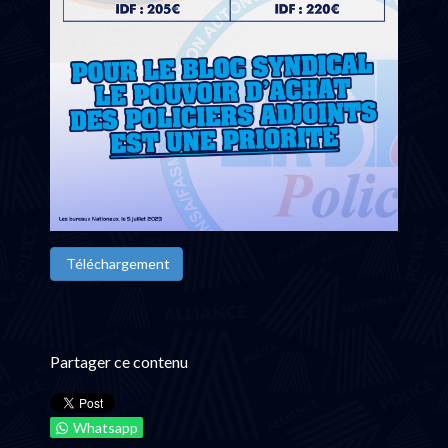
Téléchargement
Partager ce contenu
Whatsapp