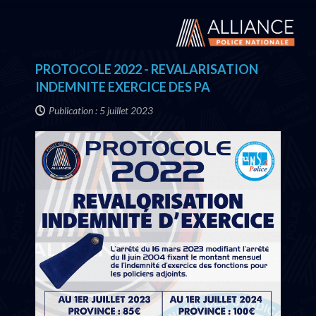
PROTOCOLE 2022 - REVALARISATION
INDEMNITE EXERCICE DES PA
Publication : 5 juillet 2023