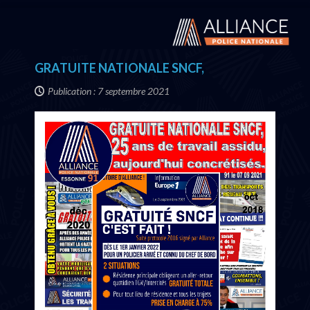
GRATUITE NATIONALE SNCF,
Publication : 7 septembre 2021