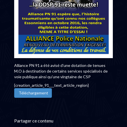
Alliance PN 91 a été avisé d'une dotation de tenues
M.O à destination de certains services spécialisés de
voie publique ainsi qu'une vingtaine de CSP
{creation_article_91___text_article_region}
Téléchargement
Partager ce contenu