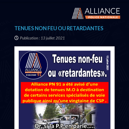
TENUES NON FEU OU RETARDANTES
Publication : 13 juillet 2021